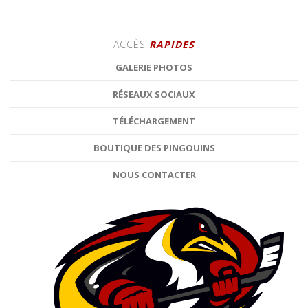
ACCÈS
RAPIDES
GALERIE PHOTOS
RÉSEAUX SOCIAUX
TÉLÉCHARGEMENT
BOUTIQUE DES PINGOUINS
NOUS CONTACTER