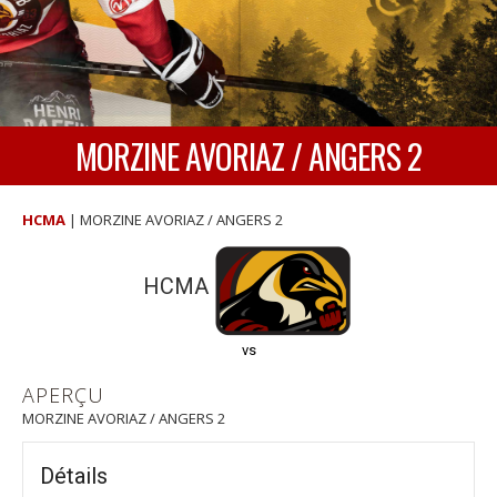
MORZINE AVORIAZ / ANGERS 2
HCMA
|
MORZINE AVORIAZ / ANGERS 2
HCMA
vs
APERÇU
MORZINE AVORIAZ / ANGERS 2
Détails