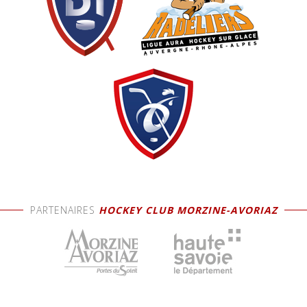
PARTENAIRES
HOCKEY CLUB MORZINE-AVORIAZ