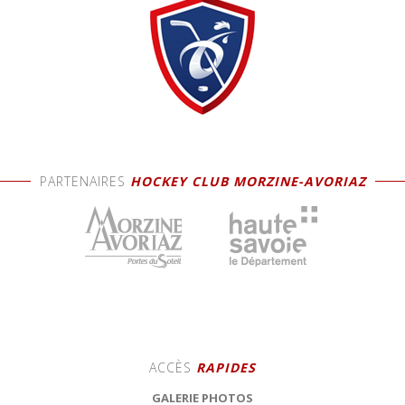
PARTENAIRES
HOCKEY CLUB MORZINE-AVORIAZ
ACCÈS
RAPIDES
GALERIE PHOTOS