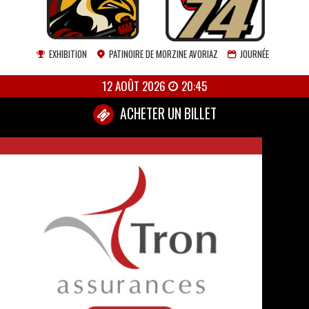
EXHIBITION
PATINOIRE DE MORZINE AVORIAZ
JOURNÉE
12 AOÛT 2026
20:45
ACHETER UN BILLET