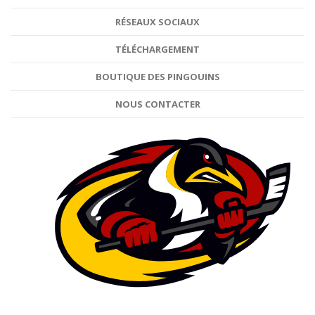
RÉSEAUX SOCIAUX
TÉLÉCHARGEMENT
BOUTIQUE DES PINGOUINS
NOUS CONTACTER