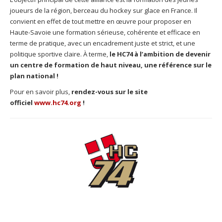
joueurs de la région, berceau du hockey sur glace en France. Il
convient en effet de tout mettre en œuvre pour proposer en
Haute-Savoie une formation sérieuse, cohérente et efficace en
terme de pratique, avec un encadrement juste et strict, et une
politique sportive claire. À terme,
le HC74 à l’ambition de devenir
un centre de formation de haut niveau, une référence sur le
plan national !
Pour en savoir plus,
rendez-vous sur le site
officiel
www.hc74.org
!