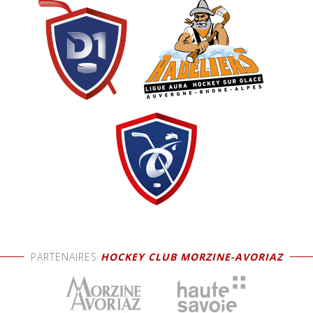
PARTENAIRES
HOCKEY CLUB MORZINE-AVORIAZ