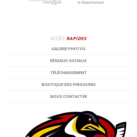
ACCÈS
RAPIDES
GALERIE PHOTOS
RÉSEAUX SOCIAUX
TÉLÉCHARGEMENT
BOUTIQUE DES PINGOUINS
NOUS CONTACTER