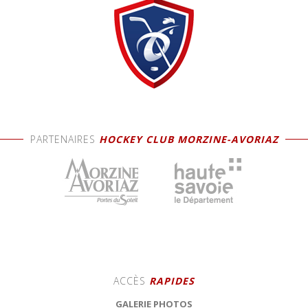
PARTENAIRES
HOCKEY CLUB MORZINE-AVORIAZ
ACCÈS
RAPIDES
GALERIE PHOTOS