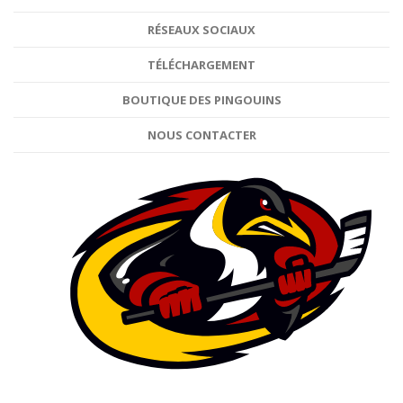
RÉSEAUX SOCIAUX
TÉLÉCHARGEMENT
BOUTIQUE DES PINGOUINS
NOUS CONTACTER