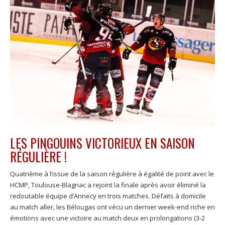
LES PINGOUINS VICTORIEUX EN SAISON
RÉGULIÈRE !
Quatrième à l’issue de la saison régulière à égalité de point avec le
HCMP, Toulouse-Blagnac a rejoint la finale après avoir éliminé la
redoutable équipe d’Annecy en trois matches. Défaits à domicile
au match aller, les Bélougas ont vécu un dernier week-end riche en
émotions avec une victoire au match deux en prolongations (3-2