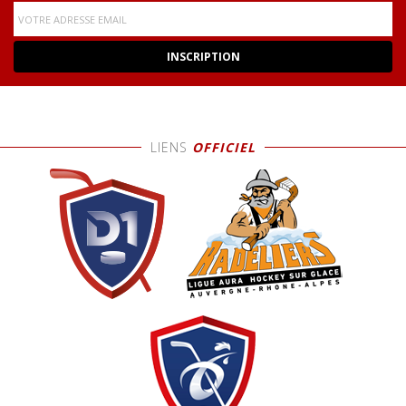
LIENS
OFFICIEL