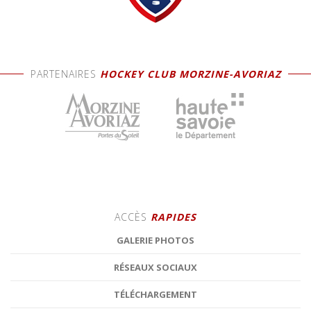
PARTENAIRES
HOCKEY CLUB MORZINE-AVORIAZ
ACCÈS
RAPIDES
GALERIE PHOTOS
RÉSEAUX SOCIAUX
TÉLÉCHARGEMENT