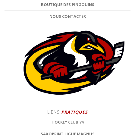
BOUTIQUE DES PINGOUINS
NOUS CONTACTER
LIENS
PRATIQUES
HOCKEY CLUB 74
SAXOPRINT LIGUE MAGNUS