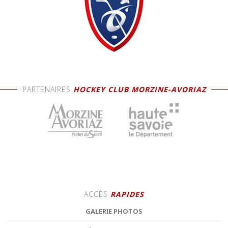
PARTENAIRES
HOCKEY CLUB MORZINE-AVORIAZ
ACCÈS
RAPIDES
GALERIE PHOTOS