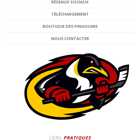
RÉSEAUX SOCIAUX
TÉLÉCHARGEMENT
BOUTIQUE DES PINGOUINS
NOUS CONTACTER
LIENS
PRATIQUES