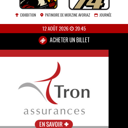
EXHIBITION
PATINOIRE DE MORZINE AVORIAZ
JOURNÉE
12 AOÛT 2026
20:45
ACHETER UN BILLET