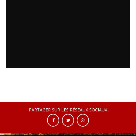
PARTAGER SUR LES RÉSEAUX SOCIAUX