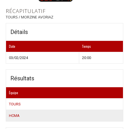
RÉCAPITULATIF
TOURS / MORZINE AVORIAZ
Détails
Date
Temps
03/02/2024
20:00
Résultats
Équipe
TOURS
HCMA