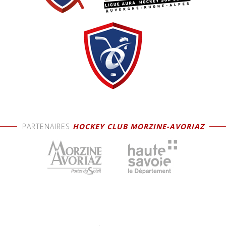
PARTENAIRES
HOCKEY CLUB MORZINE-AVORIAZ