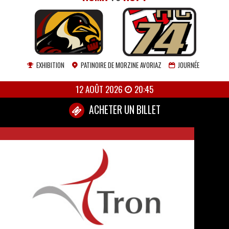
EXHIBITION
PATINOIRE DE MORZINE AVORIAZ
JOURNÉE
12 AOÛT 2026
20:45
ACHETER UN BILLET