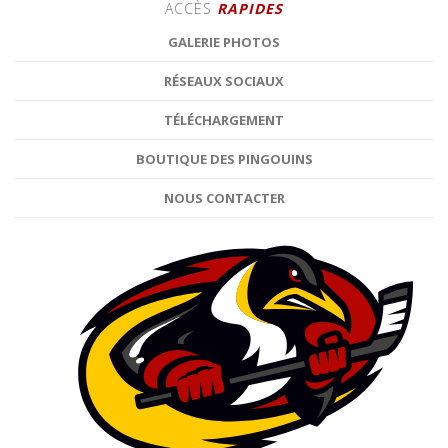
ACCÈS
RAPIDES
GALERIE PHOTOS
RÉSEAUX SOCIAUX
TÉLÉCHARGEMENT
BOUTIQUE DES PINGOUINS
NOUS CONTACTER