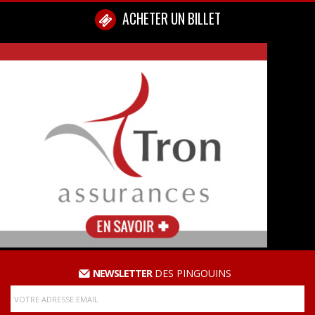
ACHETER UN BILLET
NEWSLETTER
DES PINGOUINS