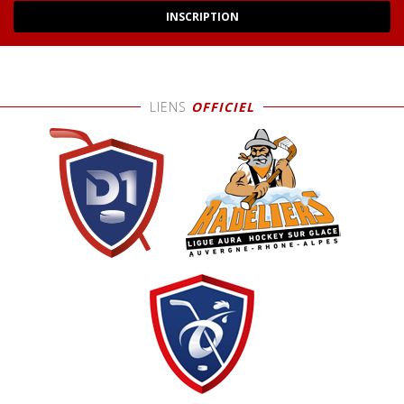
LIENS
OFFICIEL