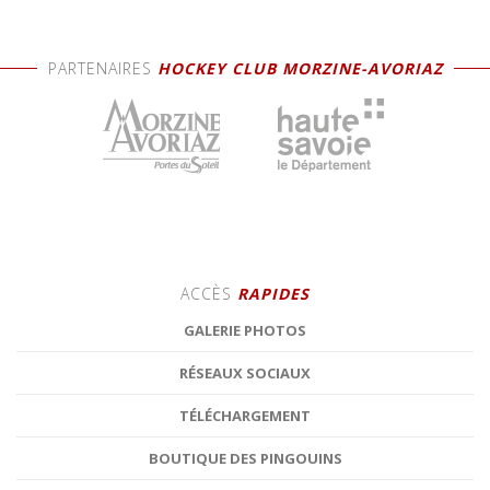
PARTENAIRES
HOCKEY CLUB MORZINE-AVORIAZ
ACCÈS
RAPIDES
GALERIE PHOTOS
RÉSEAUX SOCIAUX
TÉLÉCHARGEMENT
BOUTIQUE DES PINGOUINS