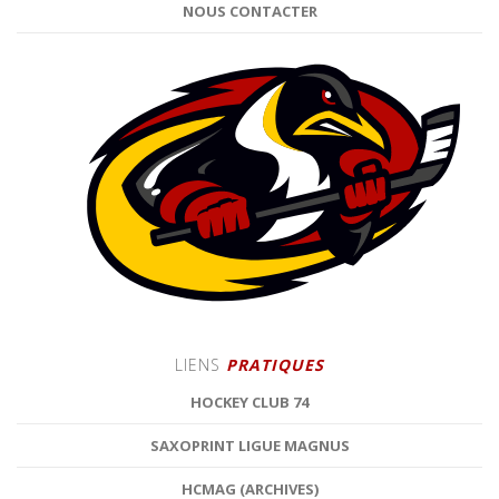
NOUS CONTACTER
LIENS
PRATIQUES
HOCKEY CLUB 74
SAXOPRINT LIGUE MAGNUS
HCMAG (ARCHIVES)