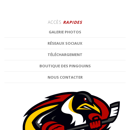
ACCÈS
RAPIDES
GALERIE PHOTOS
RÉSEAUX SOCIAUX
TÉLÉCHARGEMENT
BOUTIQUE DES PINGOUINS
NOUS CONTACTER