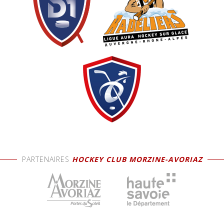
PARTENAIRES
HOCKEY CLUB MORZINE-AVORIAZ