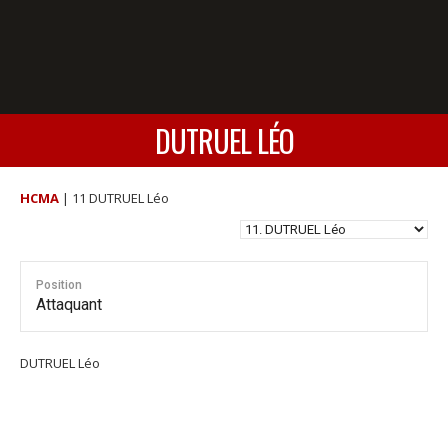
DUTRUEL LÉO
HCMA
|
11 DUTRUEL Léo
Position
Attaquant
DUTRUEL Léo