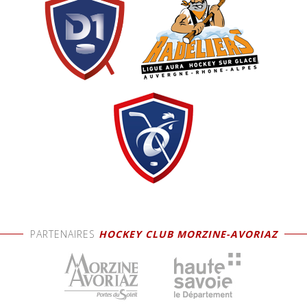
PARTENAIRES
HOCKEY CLUB MORZINE-AVORIAZ