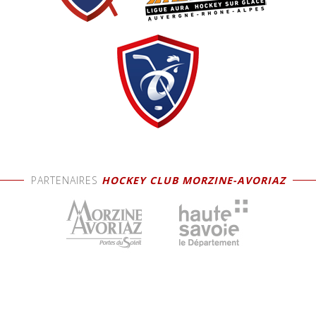
PARTENAIRES
HOCKEY CLUB MORZINE-AVORIAZ