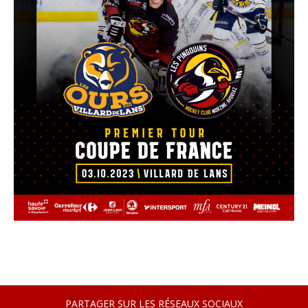
PARTAGER SUR LES RÉSEAUX SOCIAUX