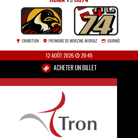
EXHIBITION
PATINOIRE DE MORZINE AVORIAZ
JOURNÉE
12 AOÛT 2026
20:45
ACHETER UN BILLET