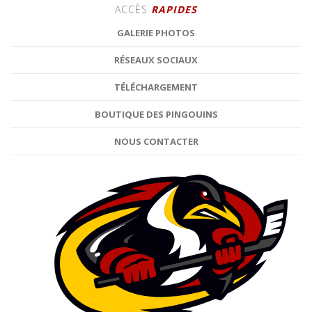
ACCÈS
RAPIDES
GALERIE PHOTOS
RÉSEAUX SOCIAUX
TÉLÉCHARGEMENT
BOUTIQUE DES PINGOUINS
NOUS CONTACTER