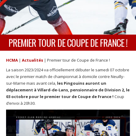
PREMIER TOUR DE COUPE DE FRANCE !
HCMA
|
Actualités
|
Premier tour de Coupe de France !
La saison 2023/2024 va officiellement débuter le samedi 07 octobre
avec le premier match de championnat à domicile contre Neuilly-
sur-Marne mais avant cela,
les Pingouins auront un
déplacement à Villard-de-Lans, pensionnaire de Division 2, le
03 octobre pour le premier tour de Coupe de France !
Coup
d’envoi à 20h30.