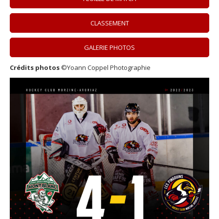
CLASSEMENT
GALERIE PHOTOS
Crédits photos
©Yoann Coppel Photographie