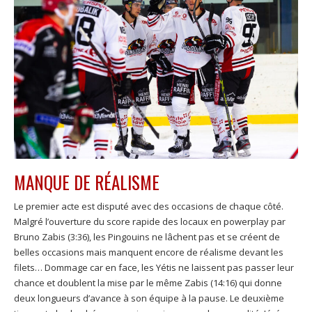
MANQUE DE RÉALISME
Le premier acte est disputé avec des occasions de chaque côté.
Malgré l’ouverture du score rapide des locaux en powerplay par
Bruno Zabis (3:36), les Pingouins ne lâchent pas et se créent de
belles occasions mais manquent encore de réalisme devant les
filets… Dommage car en face, les Yétis ne laissent pas passer leur
chance et doublent la mise par le même Zabis (14:16) qui donne
deux longueurs d’avance à son équipe à la pause. Le deuxième