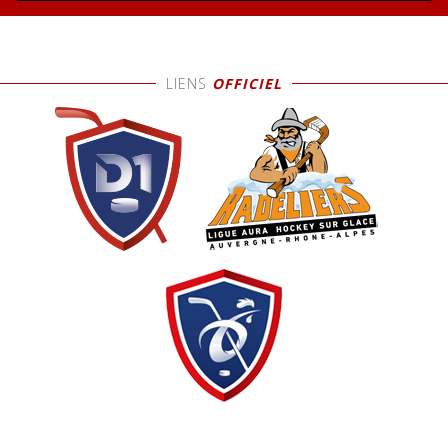
LIENS
OFFICIEL