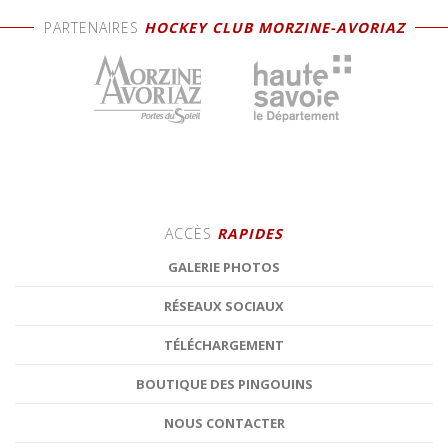
PARTENAIRES
HOCKEY CLUB MORZINE-AVORIAZ
ACCÈS
RAPIDES
GALERIE PHOTOS
RÉSEAUX SOCIAUX
TÉLÉCHARGEMENT
BOUTIQUE DES PINGOUINS
NOUS CONTACTER