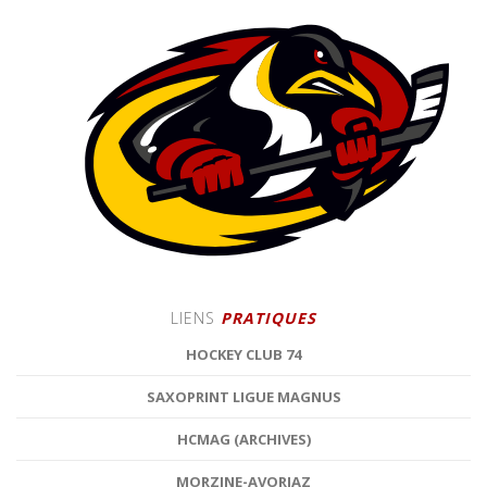
LIENS
PRATIQUES
HOCKEY CLUB 74
SAXOPRINT LIGUE MAGNUS
HCMAG (ARCHIVES)
MORZINE-AVORIAZ