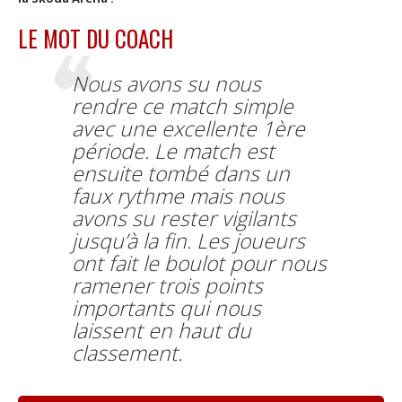
LE MOT DU COACH
Nous avons su nous
rendre ce match simple
avec une excellente 1ère
période. Le match est
ensuite tombé dans un
faux rythme mais nous
avons su rester vigilants
jusqu’à la fin. Les joueurs
ont fait le boulot pour nous
ramener trois points
importants qui nous
laissent en haut du
classement.