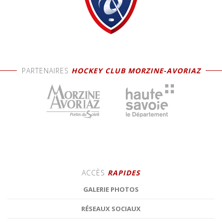
PARTENAIRES
HOCKEY CLUB MORZINE-AVORIAZ
ACCÈS
RAPIDES
GALERIE PHOTOS
RÉSEAUX SOCIAUX