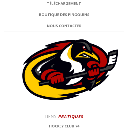
TÉLÉCHARGEMENT
BOUTIQUE DES PINGOUINS
NOUS CONTACTER
LIENS
PRATIQUES
HOCKEY CLUB 74