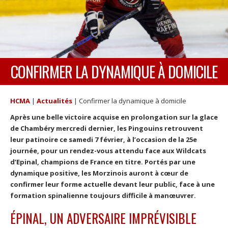
CONFIRMER LA DYNAMIQUE À DOMICILE
HCMA
|
Actualités
|
Confirmer la dynamique à domicile
Après une belle victoire acquise en prolongation sur la glace
de Chambéry mercredi dernier, les Pingouins retrouvent
leur patinoire ce samedi 7 février, à l’occasion de la 25e
journée, pour un rendez-vous attendu face aux Wildcats
d’Epinal, champions de France en titre. Portés par une
dynamique positive, les Morzinois auront à cœur de
confirmer leur forme actuelle devant leur public, face à une
formation spinalienne toujours difficile à manœuvrer.
ÉPINAL, UN ADVERSAIRE IMPRÉVISIBLE