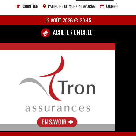
EXHIBITION
PATINOIRE DE MORZINE AVORIAZ
JOURNÉE
12 AOÛT 2026
20:45
ACHETER UN BILLET