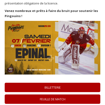
présentation obligatoire de la licence.
Venez nombreux et prêts à faire du bruit pour soutenir les
Pingouins !
BILLETTERIE
FEUILLE DE MATCH